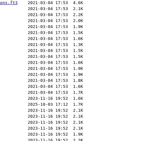
ons.ft3