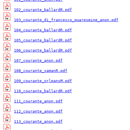
102_courante_ballardR.pdf
103_courante_di_francesco_quaresmine_anon.pdf
104_courante_ballardR.pdf
105_courante_ballardR.pdf
106_courante_ballardR.pdf
107_courante_anon.pdf
108_courante_samanR.pdf
109_courante_orleansM.pdf
110_courante_ballardR.pdf
111_courante_anon.pdf
112_courante_anon.pdf
113_courante_anon.pdf