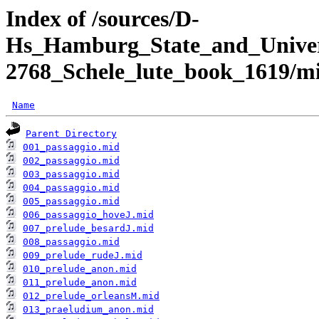
Index of /sources/D-
Hs_Hamburg_State_and_Univer
2768_Schele_lute_book_1619/m
Name
Parent Directory
001_passaggio.mid
002_passaggio.mid
003_passaggio.mid
004_passaggio.mid
005_passaggio.mid
006_passaggio_hoveJ.mid
007_prelude_besardJ.mid
008_passaggio.mid
009_prelude_rudeJ.mid
010_prelude_anon.mid
011_prelude_anon.mid
012_prelude_orleansM.mid
013_praeludium_anon.mid