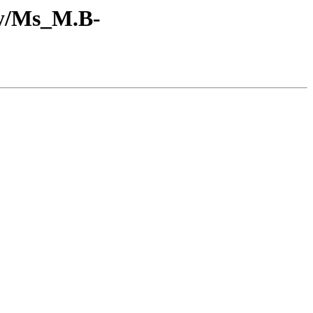
ry/Ms_M.B-