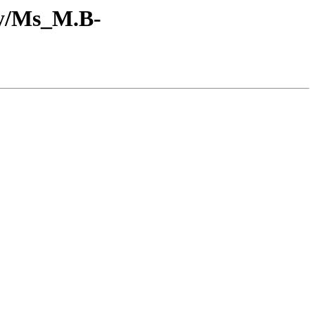
ry/Ms_M.B-