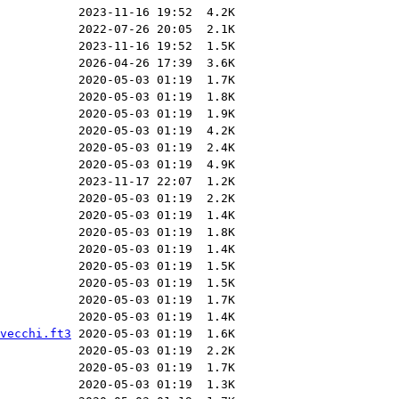
vecchi.ft3